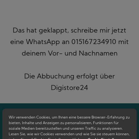
Das hat geklappt, schreibe mir jetzt
eine WhatsApp an 015167234910 mit
deinem Vor- und Nachnamen
Die Abbuchung erfolgt über
Digistore24
Wir verwenden Cookies, um Ihnen eine bessere Browser-Erfahrung zu
bieten, Inhalte und Anzeigen zu personalisieren, Funktionen für
soziale Medien bereitzustellen und unseren Traffic zu analysieren.
Lesen Sie, wie wir Cookies verwenden und wie Sie sie steuern können,